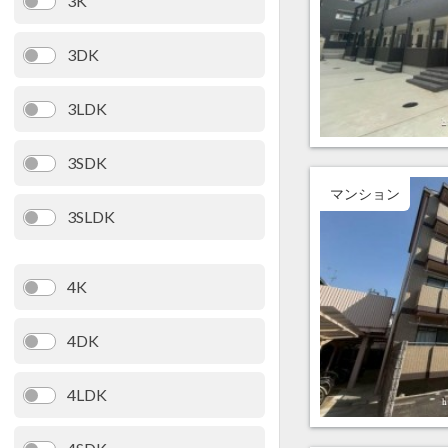
3K
3DK
3LDK
3SDK
マンション
3SLDK
4K
4DK
4LDK