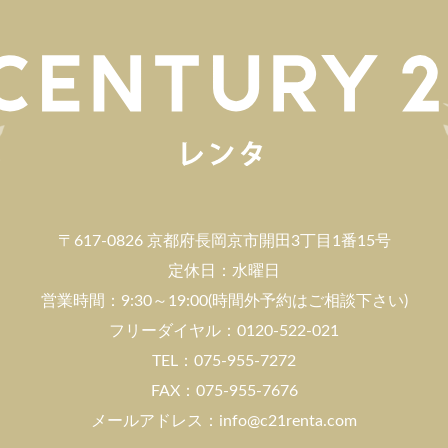
〒617-0826 京都府長岡京市開田3丁目1番15号
定休日：水曜日
営業時間：9:30～19:00(時間外予約はご相談下さい)
フリーダイヤル：0120-522-021
TEL：075-955-7272
FAX：075-955-7676
メールアドレス：info@c21renta.com