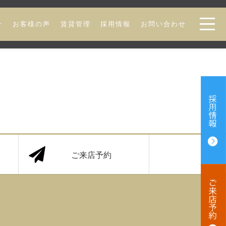
介
お客様の声
賃貸管理
採用情報
お問い合わせ
ご来店予約