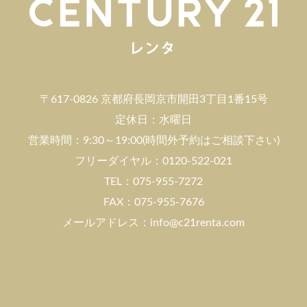
〒617-0826 京都府長岡京市開田3丁目1番15号
定休日：水曜日
営業時間：9:30～19:00(時間外予約はご相談下さい)
フリーダイヤル：0120-522-021
TEL：075-955-7272
FAX：075-955-7676
メールアドレス：info@c21renta.com