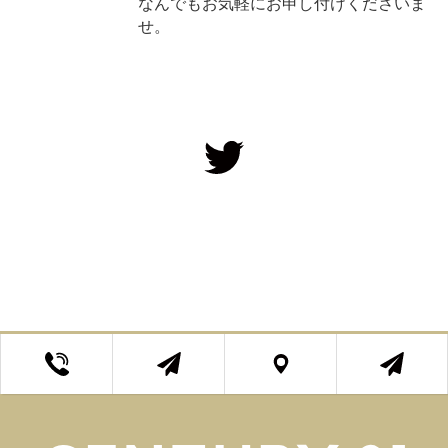
なんでもお気軽にお申し付けくださいま
せ。