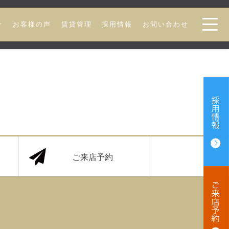
介
お客様の声
賃貸管理
採用情報
お問い合わせ
ご来店予約