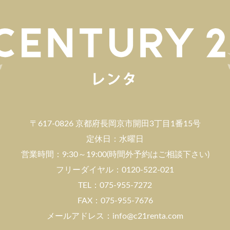
〒617-0826 京都府長岡京市開田3丁目1番15号
定休日：水曜日
営業時間：9:30～19:00(時間外予約はご相談下さい)
フリーダイヤル：0120-522-021
TEL：075-955-7272
FAX：075-955-7676
メールアドレス：info@c21renta.com