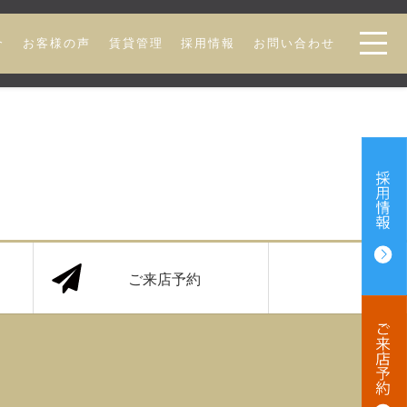
介
お客様の声
賃貸管理
採用情報
お問い合わせ
ご来店予約