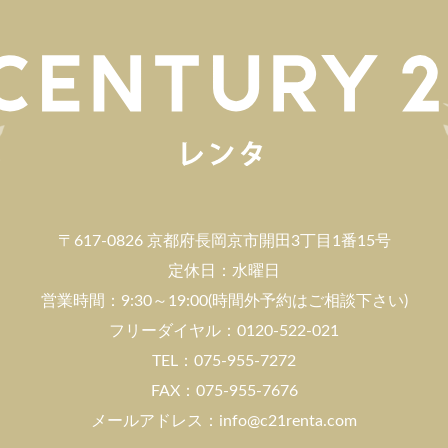
〒617-0826 京都府長岡京市開田3丁目1番15号
定休日：水曜日
営業時間：9:30～19:00(時間外予約はご相談下さい)
フリーダイヤル：0120-522-021
TEL：075-955-7272
FAX：075-955-7676
メールアドレス：info@c21renta.com