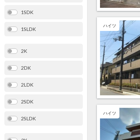
1SDK
ハイツ
1SLDK
2K
2DK
2LDK
2SDK
ハイツ
2SLDK