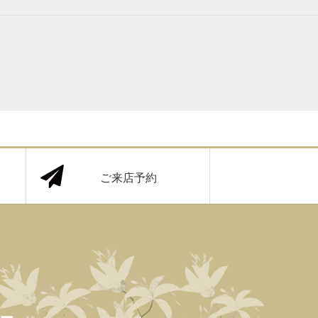
ご来店予約