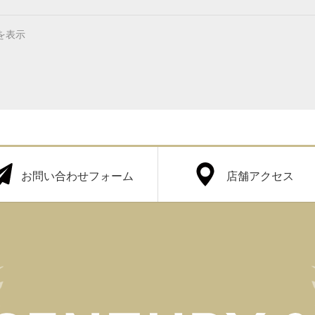
を表示
お問い合わせフォーム
店舗アクセス