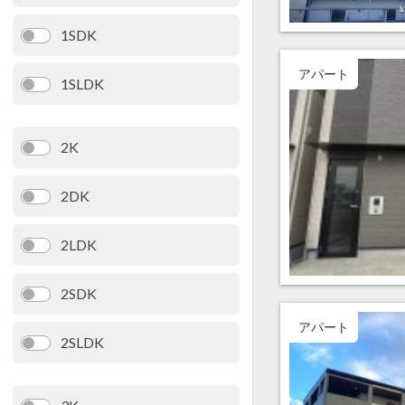
1SDK
アパート
1SLDK
2K
2DK
2LDK
2SDK
アパート
2SLDK