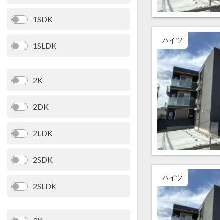
1SDK
ハイツ
1SLDK
2K
2DK
2LDK
2SDK
ハイツ
2SLDK