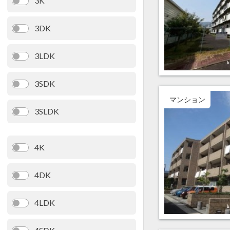
3K
3DK
3LDK
3SDK
マンション
3SLDK
4K
4DK
4LDK