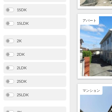
1SDK
アパート
1SLDK
2K
2DK
2LDK
2SDK
マンション
2SLDK